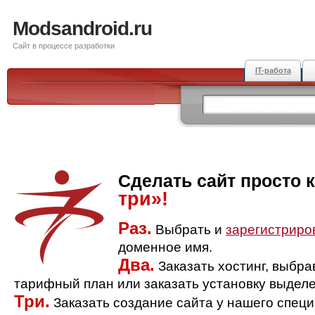
Modsandroid.ru
Сайт в процессе разработки
IT-работа
Сделать сайт просто 
три»!
Раз.
Выбрать и
зарегистриро
доменное имя.
Два.
Заказать хостинг, выбр
тарифный план или заказать установку выделе
Три.
Заказать создание сайта у нашего спец