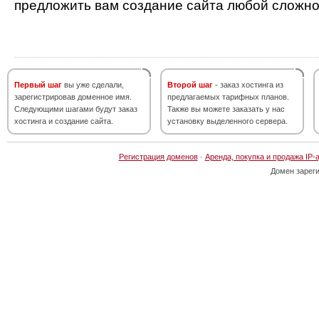
предложить вам создание сайта любой сложно
Первый шаг
вы уже сделали,
Второй шаг
- заказ хостинга из
зарегистрировав доменное имя.
предлагаемых тарифных планов.
Следующими шагами будут заказ
Также вы можете заказать у нас
хостинга и создание сайта.
установку выделенного сервера.
Регистрация доменов
·
Аренда, покупка и продажа IP-
Домен зарег